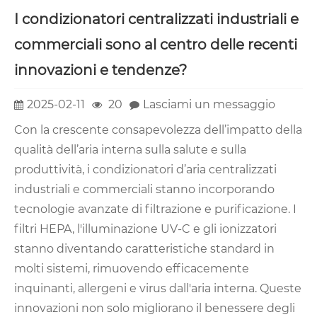
I condizionatori centralizzati industriali e
commerciali sono al centro delle recenti
innovazioni e tendenze?
2025-02-11
20
Lasciami un messaggio
Con la crescente consapevolezza dell’impatto della
qualità dell’aria interna sulla salute e sulla
produttività, i condizionatori d’aria centralizzati
industriali e commerciali stanno incorporando
tecnologie avanzate di filtrazione e purificazione. I
filtri HEPA, l'illuminazione UV-C e gli ionizzatori
stanno diventando caratteristiche standard in
molti sistemi, rimuovendo efficacemente
inquinanti, allergeni e virus dall'aria interna. Queste
innovazioni non solo migliorano il benessere degli