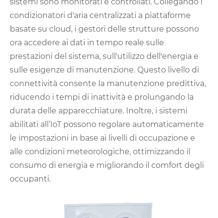
sistemi sono monitorati e controllati. Collegando i
condizionatori d'aria centralizzati a piattaforme
basate su cloud, i gestori delle strutture possono
ora accedere ai dati in tempo reale sulle
prestazioni del sistema, sull'utilizzo dell'energia e
sulle esigenze di manutenzione. Questo livello di
connettività consente la manutenzione predittiva,
riducendo i tempi di inattività e prolungando la
durata delle apparecchiature. Inoltre, i sistemi
abilitati all’IoT possono regolare automaticamente
le impostazioni in base ai livelli di occupazione e
alle condizioni meteorologiche, ottimizzando il
consumo di energia e migliorando il comfort degli
occupanti.