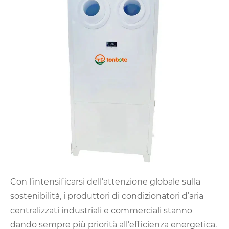
Con l’intensificarsi dell’attenzione globale sulla
sostenibilità, i produttori di condizionatori d’aria
centralizzati industriali e commerciali stanno
dando sempre più priorità all’efficienza energetica.