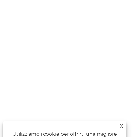
X
Utilizziamo i cookie per offrirti una migliore