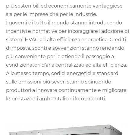
più sostenibili ed economicamente vantaggiose
sia per le imprese che per le industrie.
I governi di tutto il mondo stanno introducendo
incentivi e normative per incoraggiare l’adozione di
sistemi HVAC ad alta efficienza energetica. Crediti
d’imposta, sconti e sovvenzioni stanno rendendo
più conveniente per le aziende il passaggio a
condizionatori d’aria centralizzati ad alta efficienza.
Allo stesso tempo, codici energetici e standard
sulle emissioni più severi stanno spingendo i
produttori a innovare continuamente e migliorare
le prestazioni ambientali dei loro prodotti.