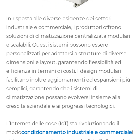
In risposta alle diverse esigenze dei settori
industriale e commerciale, i produttori offrono
soluzioni di climatizzazione centralizzata modulari
e scalabili. Questi sistemi possono essere
personalizzati per adattarsi a strutture di diverse
dimensioni e layout, garantendo flessibilità ed
efficienza in termini di costi. I design modulari
facilitano inoltre aggiornamenti ed espansioni più
semplici, garantendo che i sistemi di
climatizzazione possano evolversi insieme alla
crescita aziendale e ai progressi tecnologici.
L’Internet delle cose (IoT) sta rivoluzionando il
modo
condizionamento industriale e commerciale
i