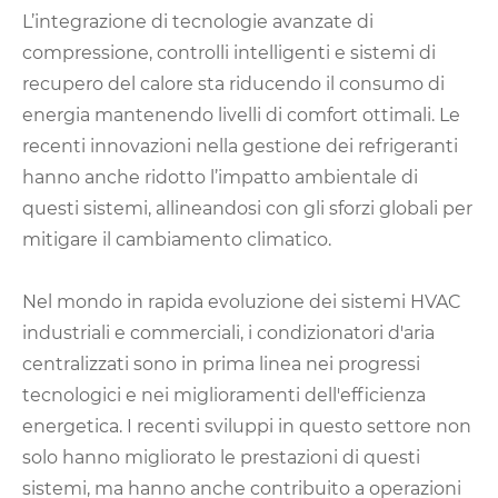
L’integrazione di tecnologie avanzate di
compressione, controlli intelligenti e sistemi di
recupero del calore sta riducendo il consumo di
energia mantenendo livelli di comfort ottimali. Le
recenti innovazioni nella gestione dei refrigeranti
hanno anche ridotto l’impatto ambientale di
questi sistemi, allineandosi con gli sforzi globali per
mitigare il cambiamento climatico.
Nel mondo in rapida evoluzione dei sistemi HVAC
industriali e commerciali, i condizionatori d'aria
centralizzati sono in prima linea nei progressi
tecnologici e nei miglioramenti dell'efficienza
energetica. I recenti sviluppi in questo settore non
solo hanno migliorato le prestazioni di questi
sistemi, ma hanno anche contribuito a operazioni