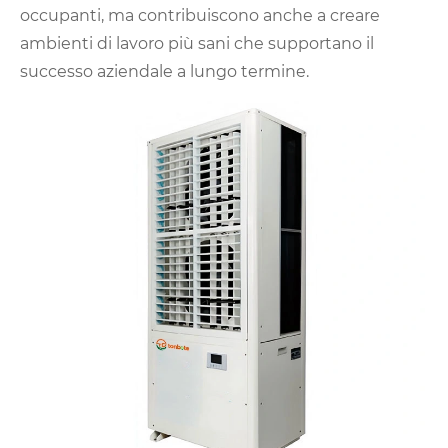
occupanti, ma contribuiscono anche a creare
ambienti di lavoro più sani che supportano il
successo aziendale a lungo termine.