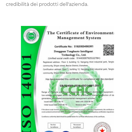
credibilità dei prodotti dell'azienda.