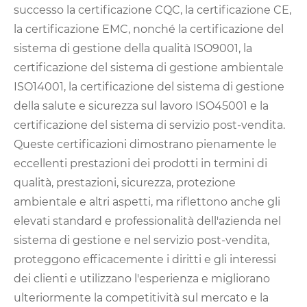
successo la certificazione CQC, la certificazione CE,
la certificazione EMC, nonché la certificazione del
sistema di gestione della qualità ISO9001, la
certificazione del sistema di gestione ambientale
ISO14001, la certificazione del sistema di gestione
della salute e sicurezza sul lavoro ISO45001 e la
certificazione del sistema di servizio post-vendita.
Queste certificazioni dimostrano pienamente le
eccellenti prestazioni dei prodotti in termini di
qualità, prestazioni, sicurezza, protezione
ambientale e altri aspetti, ma riflettono anche gli
elevati standard e professionalità dell'azienda nel
sistema di gestione e nel servizio post-vendita,
proteggono efficacemente i diritti e gli interessi
dei clienti e utilizzano l'esperienza e migliorano
ulteriormente la competitività sul mercato e la