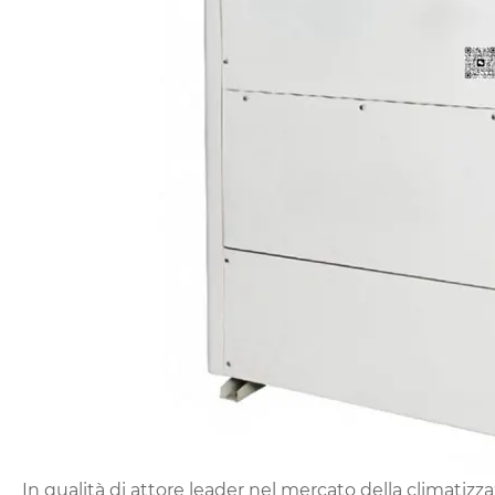
In qualità di attore leader nel mercato della climatizz