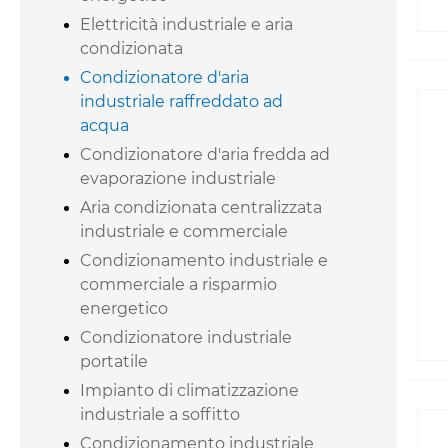
Elettricità industriale e aria
condizionata
Condizionatore d'aria
industriale raffreddato ad
acqua
Condizionatore d'aria fredda ad
evaporazione industriale
Aria condizionata centralizzata
industriale e commerciale
Condizionamento industriale e
commerciale a risparmio
energetico
Condizionatore industriale
portatile
Impianto di climatizzazione
industriale a soffitto
Condizionamento industriale