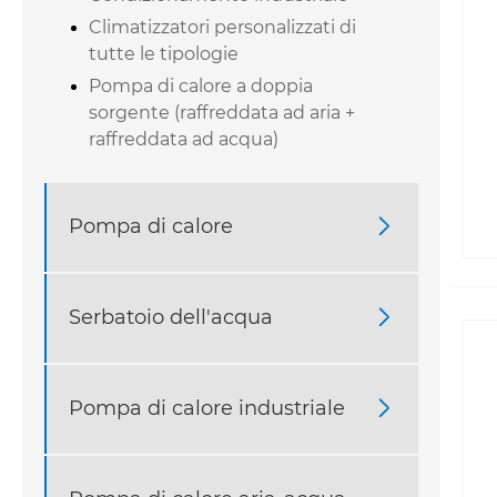
Climatizzatori personalizzati di
tutte le tipologie
Pompa di calore a doppia
sorgente (raffreddata ad aria +
raffreddata ad acqua)
Pompa di calore

Serbatoio dell'acqua

Pompa di calore industriale
