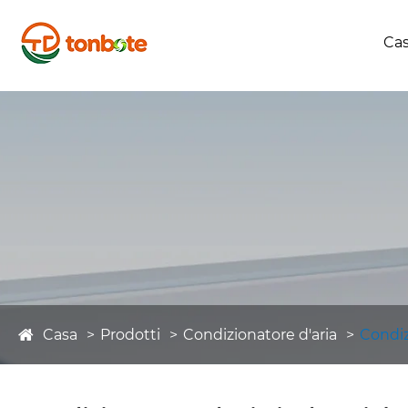
Ca
Casa
Prodotti
Condizionatore d'aria
Condiz