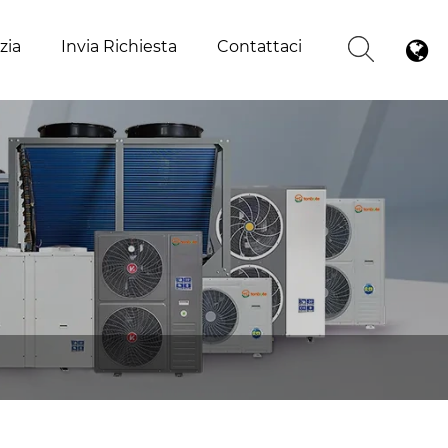
zia
Invia Richiesta
Contattaci