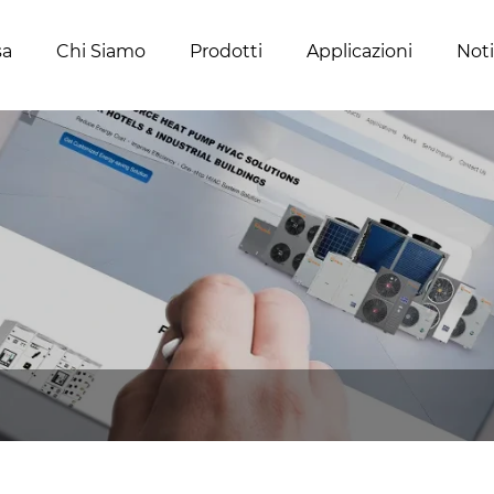
sa
Chi Siamo
Prodotti
Applicazioni
Noti