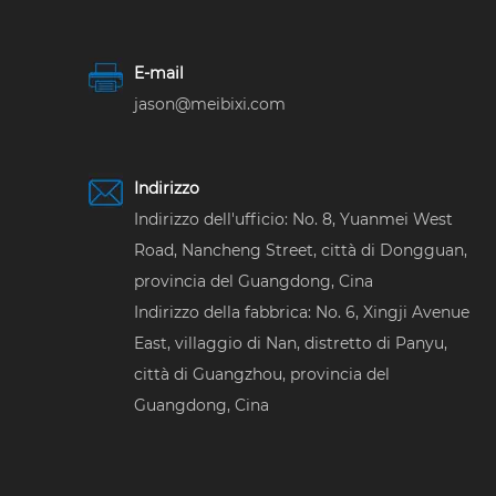
E-mail
jason@meibixi.com
Indirizzo
Indirizzo dell'ufficio: No. 8, Yuanmei West
Road, Nancheng Street, città di Dongguan,
provincia del Guangdong, Cina
Indirizzo della fabbrica: No. 6, Xingji Avenue
East, villaggio di Nan, distretto di Panyu,
città di Guangzhou, provincia del
Guangdong, Cina