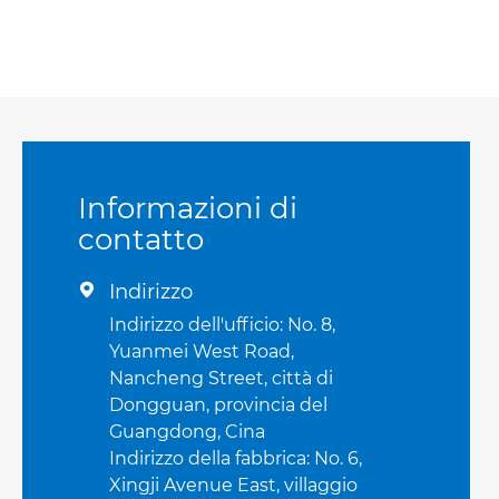
Informazioni di
contatto
Indirizzo

Indirizzo dell'ufficio: No. 8,
Yuanmei West Road,
Nancheng Street, città di
Dongguan, provincia del
Guangdong, Cina
Indirizzo della fabbrica: No. 6,
Xingji Avenue East, villaggio