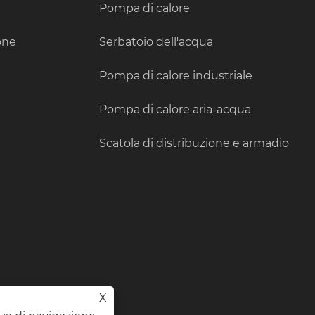
Pompa di calore
ione
Serbatoio dell'acqua
Pompa di calore industriale
Pompa di calore aria-acqua
Scatola di distribuzione e armadio
X