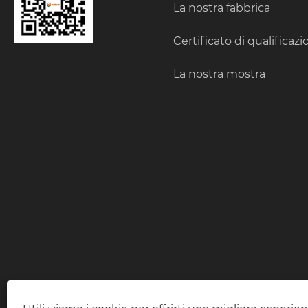
La nostra fabbrica
Certificato di qualificaz
La nostra mostra