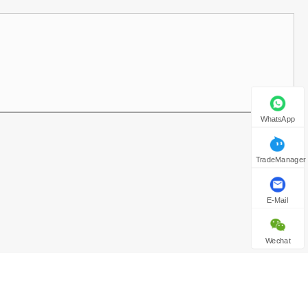
WhatsApp
TradeManager
E-Mail
Wechat