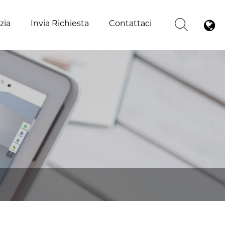
zia
Invia Richiesta
Contattaci