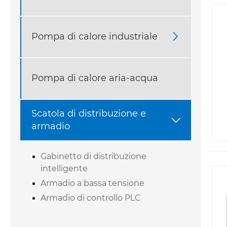
Pompa di calore industriale

Pompa di calore aria-acqua
Scatola di distribuzione e

armadio
Gabinetto di distribuzione
intelligente
Armadio a bassa tensione
Armadio di controllo PLC