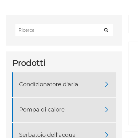
Prodotti
Condizionatore d'aria

Pompa di calore

Serbatoio dell'acqua
