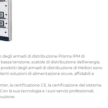
o degli armadi di distribuzione Prisma IPM di
 bassa tensione, scatole di distribuzione dell'energia,
I prodotti degli armadi di distribuzione di Meibixi sono
enti soluzioni di alimentazione sicure, affidabili e
nter, la certificazione CE, la certificazione del sistema
Con la sua tecnologia e i suoi servizi professionali,
buzione.