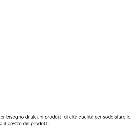
r bisogno di alcuni prodotti di alta qualità per soddisfare le
 il prezzo dei prodotti.