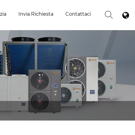
zia
Invia Richiesta
Contattaci