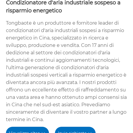
Condizionatore d'aria industriale sospeso a
risparmio energetico
Tongbaote è un produttore e fornitore leader di
condizionatori d'aria industriali sospesi a risparmio
energetico in Cina, specializzato in ricerca e
sviluppo, produzione e vendita. Con 17 anni di
dedizione al settore dei condizionatori d'aria
industriali e continui aggiornamenti tecnologici,
l'ultima generazione di condizionatori d'aria
industriali sospesi verticali a risparmio energetico è
diventata ancora più avanzata. I nostri prodotti
offrono un eccellente effetto di raffreddamento su
una vasta area e hanno ottenuto ampi consensi sia
in Cina che nel sud-est asiatico. Prevediamo
sinceramente di diventare il vostro partner a lungo
termine in Cina.