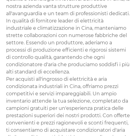
nostra azienda vanta strutture produttive
all'avanguardia e un team di professionisti dedicati.
In qualità di fornitore leader di elettricità
industriale e climatizzazione in Cina, manteniamo
strette collaborazioni con numerose fabbriche del
settore. Essendo un produttore, aderiamo a
processi di produzione efficienti e rigorosi sistemi
di controllo qualità, garantendo che ogni
condizionatore d'aria che produciamo soddisfi i più
alti standard di eccellenza.
Per acquisti all'ingrosso di elettricità e aria
condizionata industriali in Cina, offriamo prezzi
competitivi e servizi impareggiabili. Un ampio
inventario attende la tua selezione, completato da
campioni gratuiti per un'esperienza pratica delle
prestazioni superiori dei nostri prodotti. Con offerte
convenienti e prezzi ragionevoli e sconti frequenti,
ti consentiamo di acquistare condizionatori d'aria