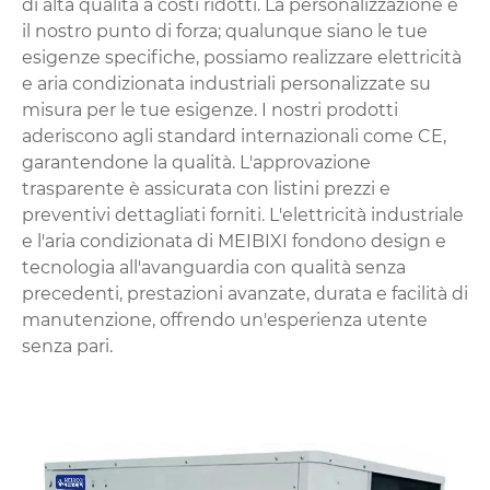
di alta qualità a costi ridotti. La personalizzazione è
il nostro punto di forza; qualunque siano le tue
esigenze specifiche, possiamo realizzare elettricità
e aria condizionata industriali personalizzate su
misura per le tue esigenze. I nostri prodotti
aderiscono agli standard internazionali come CE,
garantendone la qualità. L'approvazione
trasparente è assicurata con listini prezzi e
preventivi dettagliati forniti. L'elettricità industriale
e l'aria condizionata di MEIBIXI fondono design e
tecnologia all'avanguardia con qualità senza
precedenti, prestazioni avanzate, durata e facilità di
manutenzione, offrendo un'esperienza utente
senza pari.