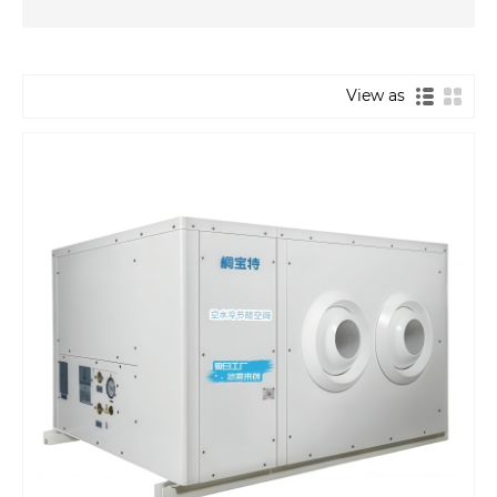
View as