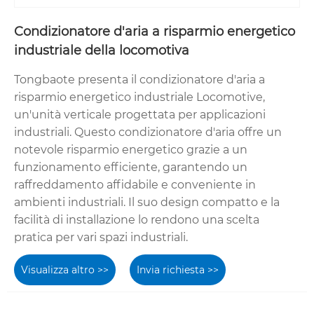
Condizionatore d'aria a risparmio energetico
industriale della locomotiva
Tongbaote presenta il condizionatore d'aria a
risparmio energetico industriale Locomotive,
un'unità verticale progettata per applicazioni
industriali. Questo condizionatore d'aria offre un
notevole risparmio energetico grazie a un
funzionamento efficiente, garantendo un
raffreddamento affidabile e conveniente in
ambienti industriali. Il suo design compatto e la
facilità di installazione lo rendono una scelta
pratica per vari spazi industriali.
Visualizza altro >>
Invia richiesta >>