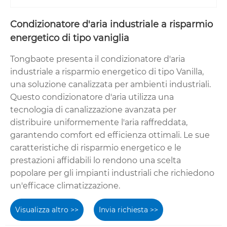
Condizionatore d'aria industriale a risparmio
energetico di tipo vaniglia
Tongbaote presenta il condizionatore d'aria
industriale a risparmio energetico di tipo Vanilla,
una soluzione canalizzata per ambienti industriali.
Questo condizionatore d'aria utilizza una
tecnologia di canalizzazione avanzata per
distribuire uniformemente l'aria raffreddata,
garantendo comfort ed efficienza ottimali. Le sue
caratteristiche di risparmio energetico e le
prestazioni affidabili lo rendono una scelta
popolare per gli impianti industriali che richiedono
un'efficace climatizzazione.
Visualizza altro >>
Invia richiesta >>