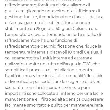
raffreddamento, fornitura d'aria e allarme di
guasto, migliorando notevolmente l'efficienza di
gestione. Inoltre, il condizionatore d'aria si adatta a
un'ampia gamma di ambienti, funzionando
stabilmente da 25 gradi a 60 gradi Celsius a una
temperatura elevata, fornendo un forte effetto di
raffreddamento e ha una funzione di
raffreddamento e deumidificazione che riduce la
temperatura interna a piacevoli 10 gradi Celsius. Il
collegamento tra l'unità interna ed esterna è
realizzato tramite un tubo dell'acqua in PVC, che
semplifica il processo di installazione, mentre
l'unità interna viene installata in modalità flessibile
e diversificata per soddisfare le esigenze di diversi
scenari. In termini di manutenzione, le parti
importanti sono collocate all'interno per una facile
manutenzione e il filtro ad alta densità può essere
facilmente smontato e pulito per mantenere l'aria