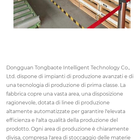
Dongguan Tongbaote Intelligent Technology Co.,
Ltd. dispone di impianti di produzione avanzati e di
una tecnologia di produzione di prima classe. La
fabbrica copre una vasta area, una disposizione
ragionevole, dotata di linee di produzione
altamente automatizzate per garantire l'elevata
efficienza e l'alta qualità della produzione del
prodotto. Ogni area di produzione è chiaramente
divisa, compresa l'area di stoccaggio delle materie