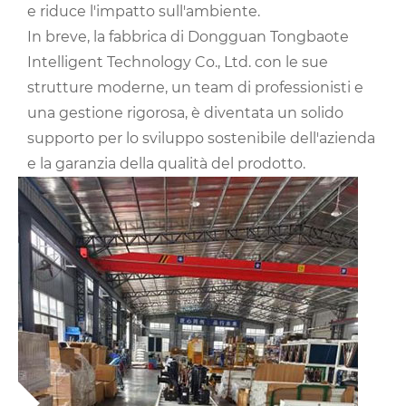
e riduce l'impatto sull'ambiente.
In breve, la fabbrica di Dongguan Tongbaote
Intelligent Technology Co., Ltd. con le sue
strutture moderne, un team di professionisti e
una gestione rigorosa, è diventata un solido
supporto per lo sviluppo sostenibile dell'azienda
e la garanzia della qualità del prodotto.