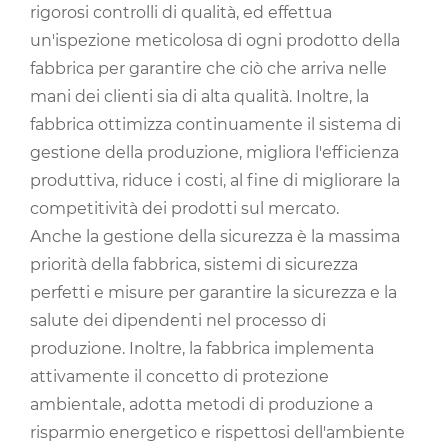
rigorosi controlli di qualità, ed effettua
un'ispezione meticolosa di ogni prodotto della
fabbrica per garantire che ciò che arriva nelle
mani dei clienti sia di alta qualità. Inoltre, la
fabbrica ottimizza continuamente il sistema di
gestione della produzione, migliora l'efficienza
produttiva, riduce i costi, al fine di migliorare la
competitività dei prodotti sul mercato.
Anche la gestione della sicurezza è la massima
priorità della fabbrica, sistemi di sicurezza
perfetti e misure per garantire la sicurezza e la
salute dei dipendenti nel processo di
produzione. Inoltre, la fabbrica implementa
attivamente il concetto di protezione
ambientale, adotta metodi di produzione a
risparmio energetico e rispettosi dell'ambiente