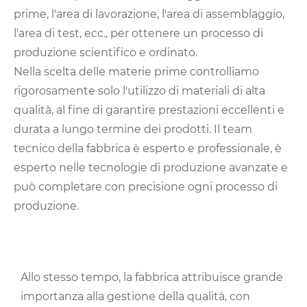
prime, l'area di lavorazione, l'area di assemblaggio,
l'area di test, ecc., per ottenere un processo di
produzione scientifico e ordinato.
Nella scelta delle materie prime controlliamo
rigorosamente solo l'utilizzo di materiali di alta
qualità, al fine di garantire prestazioni eccellenti e
durata a lungo termine dei prodotti. Il team
tecnico della fabbrica è esperto e professionale, è
esperto nelle tecnologie di produzione avanzate e
può completare con precisione ogni processo di
produzione.
Allo stesso tempo, la fabbrica attribuisce grande
importanza alla gestione della qualità, con