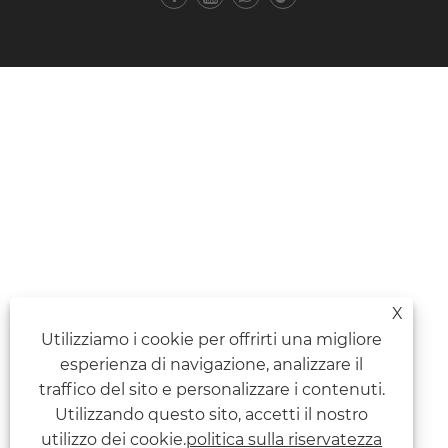
X
Utilizziamo i cookie per offrirti una migliore
esperienza di navigazione, analizzare il
traffico del sito e personalizzare i contenuti.
Utilizzando questo sito, accetti il ​​nostro
utilizzo dei cookie.
politica sulla riservatezza